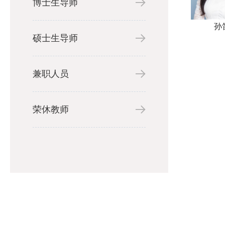
博士生导师
孙
硕士生导师
兼职人员
荣休教师