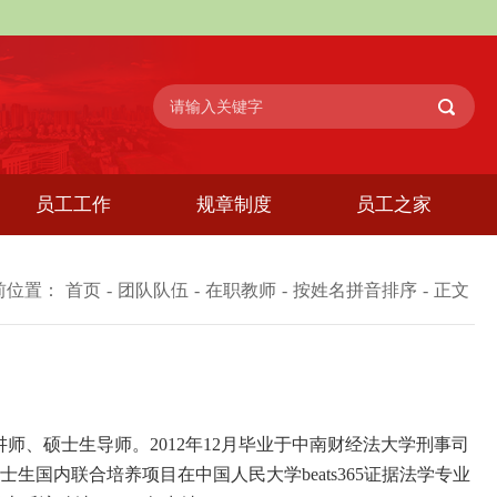
员工工作
规章制度
员工之家
前位置：
首页
-
团队队伍
-
在职教师
-
按姓名拼音排序
-
正文
5讲师、硕士生导师。
2012年12月毕业于中南财经法大学刑事司
12年博士生国内联合培养项目在中国人民大学beats365证据法学专业