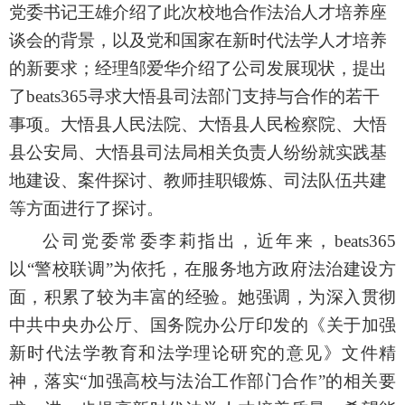
党委书记王雄介绍了此次校地合作法治人才培养座
谈会的背景，以及党和国家在新时代法学人才培养
的新要求；经理邹爱华介绍了公司发展现状，提出
了beats365寻求大悟县司法部门支持与合作的若干
事项。大悟县人民法院、大悟县人民检察院、大悟
县公安局、大悟县司法局相关负责人纷纷就实践基
地建设、案件探讨、教师挂职锻炼、司法队伍共建
等方面进行了探讨。
公司党委常委李莉指出，近年来，beats365
以
“警校联调”为依托，在服务地方政府法治建设方
面，积累了较为丰富的经验。她强调，为深入贯彻
中共中央办公厅、国务院办公厅印发的《关于加强
新时代法学教育和法学理论研究的意见》文件精
神，落实“加强高校与法治工作部门合作”的相关要