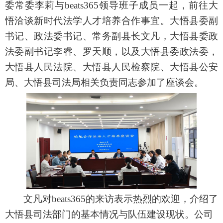
委常委李莉与beats365领导班子成员一起，前往大
悟洽谈新时代法学人才培养合作事宜。大悟县委副
书记、政法委书记、常务副县长文凡，大悟县委政
法委副书记李睿、罗天顺，以及大悟县委政法委，
大悟县人民法院、大悟县人民检察院、大悟县公安
局、大悟县司法局相关负责同志参加了座谈会。
文凡对beats365的来访表示热烈的欢迎，介绍了
大悟县司法部门的基本情况与队伍建设现状。公司