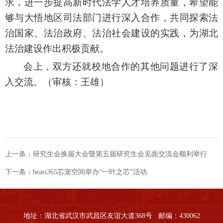
求，进一步提高新时代法学人才培养质量，希望能
够与大悟地区司法部门进行深入合作，共同探索法
治国家、法治政府、法治社会建设的实践，为湖北
法治建设作出积极贡献。
会上，双方还就校地合作的其他问题进行了深
入交流。（审核：王雄）
上一条：
研究生会换届大会暨第五届研究生会见面交流会顺利举行
下一条：
beats365芯宠空间举办“一叶之芯”活动
地址：湖北省武汉市武昌区友谊大道368号 邮编：430062